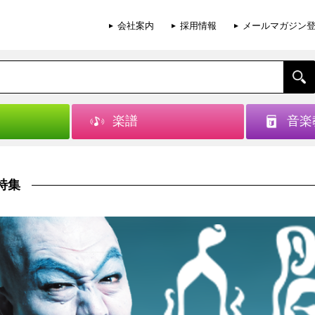
会社案内
採用情報
メールマガジン
楽譜
音楽
特集