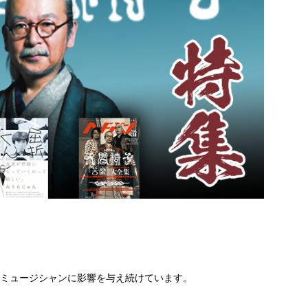
のミュージシャンに影響を与え続けています。