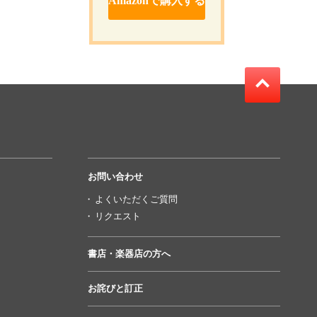
Amazonで購入する
お問い合わせ
よくいただくご質問
リクエスト
書店・楽器店の方へ
お詫びと訂正