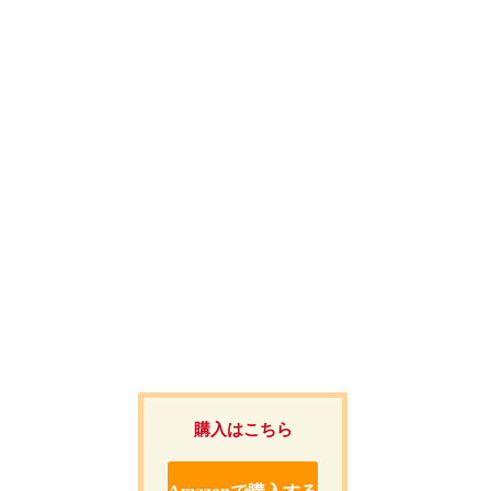
購入はこちら