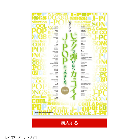
購入する
ピアノ・ソロ