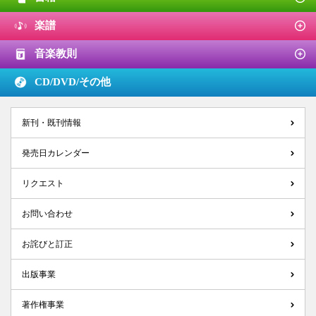
楽譜
音楽教則
CD/DVD/
その他
新刊・既刊情報
発売日カレンダー
リクエスト
お問い合わせ
お詫びと訂正
出版事業
著作権事業