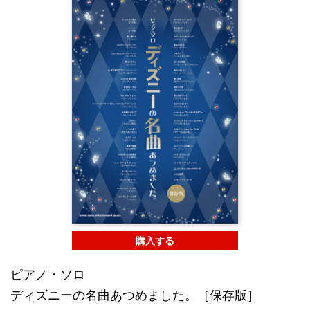
購入する
ピアノ・ソロ
ディズニーの名曲あつめました。［保存版］