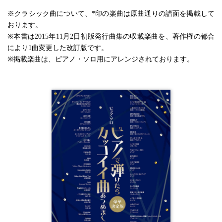
※クラシック曲について、*印の楽曲は原曲通りの譜面を掲載して
おります。
※本書は2015年11月2日初版発行曲集の収載楽曲を、著作権の都合
により1曲変更した改訂版です。
※掲載楽曲は、ピアノ・ソロ用にアレンジされております。