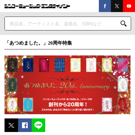
「あつめました。」20周年特集