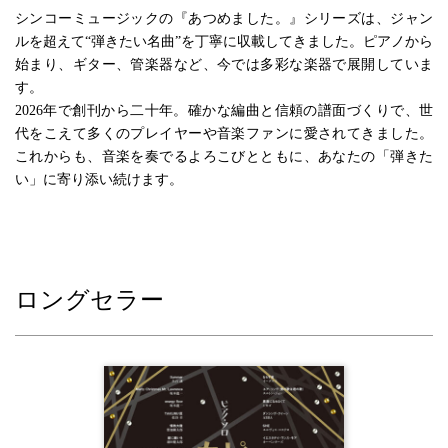
シンコーミュージックの『あつめました。』シリーズは、ジャン
ルを超えて“弾きたい名曲”を丁寧に収載してきました。ピアノから
始まり、ギター、管楽器など、今では多彩な楽器で展開していま
す。
2026年で創刊から二十年。確かな編曲と信頼の譜面づくりで、世
代をこえて多くのプレイヤーや音楽ファンに愛されてきました。
これからも、音楽を奏でるよろこびとともに、あなたの「弾きた
い」に寄り添い続けます。
ロングセラー