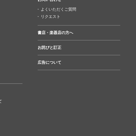
よくいただくご質問
リクエスト
書店・楽器店の方へ
お詫びと訂正
広告について
て