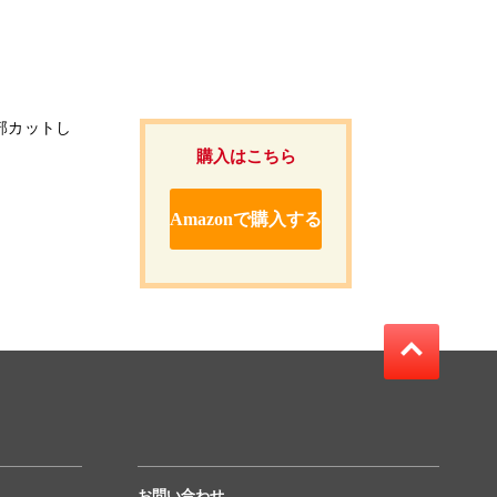
部カットし
購入はこちら
Amazonで購入する
お問い合わせ