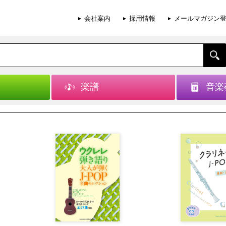
会社案内
採用情報
メールマガジン
楽譜
音楽