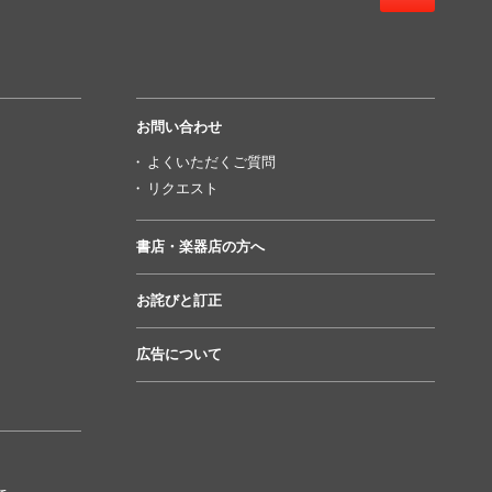
お問い合わせ
よくいただくご質問
リクエスト
書店・楽器店の方へ
お詫びと訂正
広告について