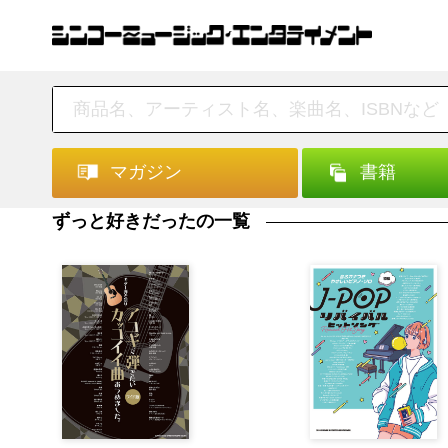
マガジン
書籍
ずっと好きだったの一覧