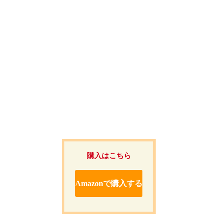
購入はこちら
Amazonで購入する