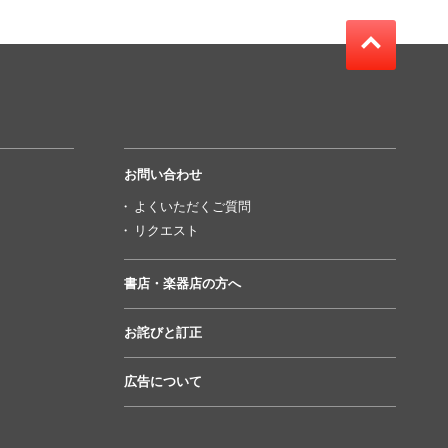
お問い合わせ
よくいただくご質問
リクエスト
書店・楽器店の方へ
お詫びと訂正
広告について