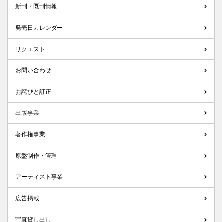
新刊・既刊情報
発売日カレンダー
リクエスト
お問い合わせ
お詫びと訂正
出版事業
著作権事業
原盤制作・管理
アーティスト事業
広告掲載
写真貸し出し