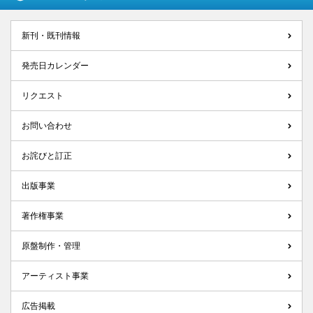
新刊・既刊情報
発売日カレンダー
リクエスト
お問い合わせ
お詫びと訂正
出版事業
著作権事業
原盤制作・管理
アーティスト事業
広告掲載