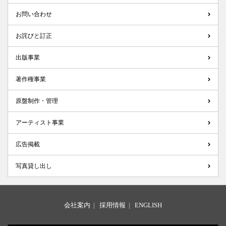
お問い合わせ
お詫びと訂正
出版事業
著作権事業
原盤制作・管理
アーティスト事業
広告掲載
写真貸し出し
会社案内
|
採用情報
|
ENGLISH