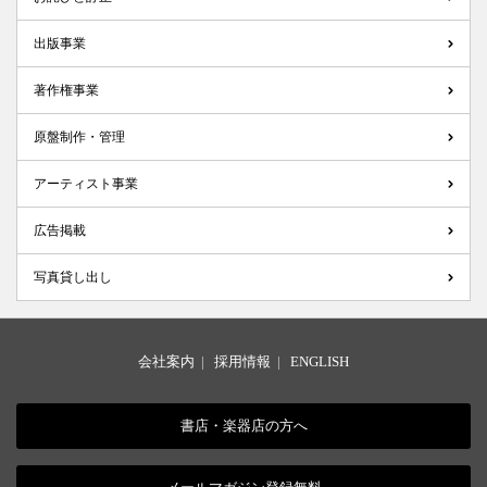
出版事業
著作権事業
原盤制作・管理
アーティスト事業
広告掲載
写真貸し出し
会社案内
|
採用情報
|
ENGLISH
書店・楽器店の方へ