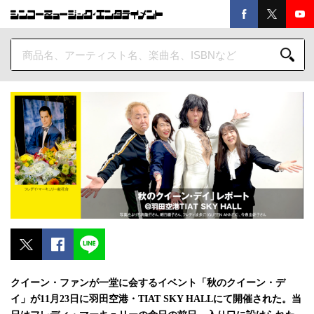
クイーン・ファンが一堂に会するイベント「秋のクイーン・デ
イ」が11月23日に羽田空港・TIAT SKY HALLにて開催された。当