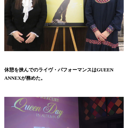
休憩を挟んでのライヴ・パフォーマンスはGUEEN
ANNEXが務めた。