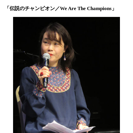
「伝説のチャンピオン／We Are The Champions」