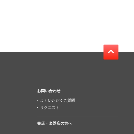
お問い合わせ
よくいただくご質問
リクエスト
書店・楽器店の方へ