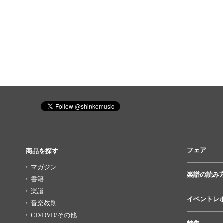
フェア
商品を探す
マガジン
楽譜の読み
書籍
楽譜
イベントレ
音楽教則
CD/DVD/その他