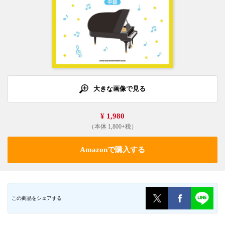
大きな画像で見る
¥ 1,980
（本体 1,800+税）
Amazonで購入する
この商品をシェアする