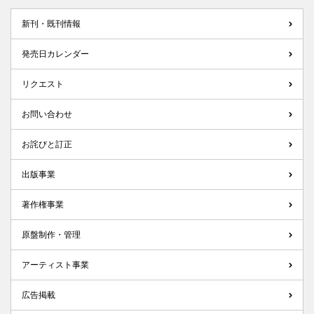
新刊・既刊情報
発売日カレンダー
リクエスト
お問い合わせ
お詫びと訂正
出版事業
著作権事業
原盤制作・管理
アーティスト事業
広告掲載