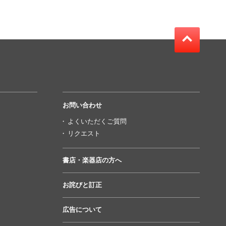
お問い合わせ
よくいただくご質問
リクエスト
書店・楽器店の方へ
お詫びと訂正
広告について