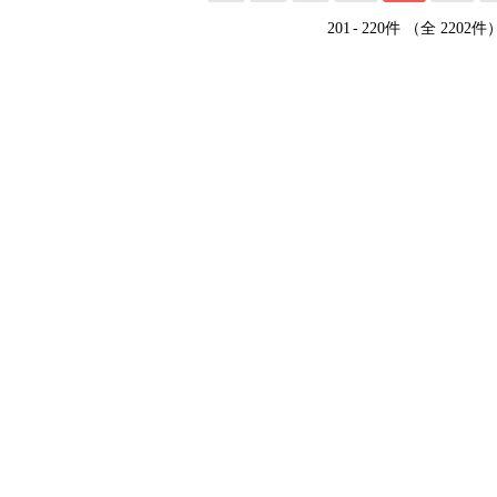
201
-
220件 （全 2202件