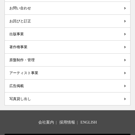
お問い合わせ
お詫びと訂正
出版事業
著作権事業
原盤制作・管理
アーティスト事業
広告掲載
写真貸し出し
会社案内
|
採用情報
|
ENGLISH