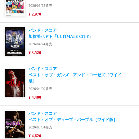
2026/06/22発売
¥ 2,970
バンド・スコア
加賀美ハヤト「ULTIMATE CITY」
2026/04/24発売
¥ 3,520
バンド・スコア
ベスト・オブ・ガンズ・アンド・ローゼズ［ワイド
版］
2026/04/09発売
¥ 4,400
バンド・スコア
ベスト・オブ・ディープ・パープル［ワイド版］
2026/03/04発売
¥ 4,620