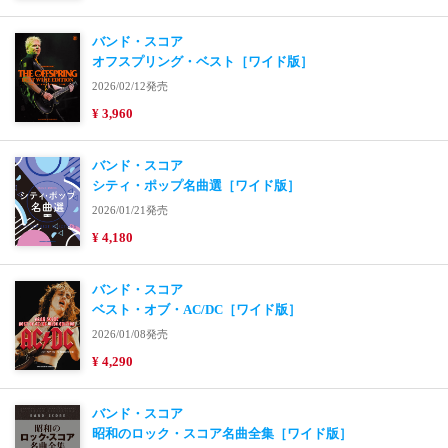
バンド・スコア
オフスプリング・ベスト［ワイド版］
2026/02/12発売
¥ 3,960
バンド・スコア
シティ・ポップ名曲選［ワイド版］
2026/01/21発売
¥ 4,180
バンド・スコア
ベスト・オブ・AC/DC［ワイド版］
2026/01/08発売
¥ 4,290
バンド・スコア
昭和のロック・スコア名曲全集［ワイド版］