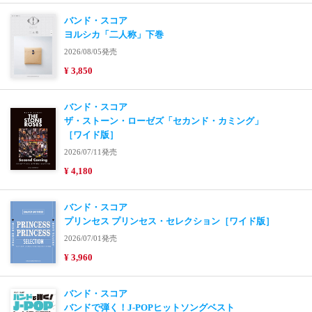
バンド・スコア
ヨルシカ「二人称」下巻
2026/08/05発売
¥ 3,850
バンド・スコア
ザ・ストーン・ローゼズ「セカンド・カミング」
［ワイド版］
2026/07/11発売
¥ 4,180
バンド・スコア
プリンセス プリンセス・セレクション［ワイド版］
2026/07/01発売
¥ 3,960
バンド・スコア
バンドで弾く！J-POPヒットソングベスト