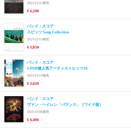
2025/12/22発売
¥ 4,290
バンド・スコア
スピッツ Song Collection
2025/12/13発売
¥ 3,850
バンド・スコア
J-POP超人気アーティストヒッツ10
2025/11/14発売
¥ 3,630
バンド・スコア
ヴァン・ヘイレン「バランス」［ワイド版］
2025/10/06発売
¥ 4,400