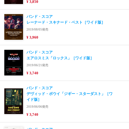
¥ 3,850
バンド・スコア
レーナード・スキナード・ベスト［ワイド版］
2019/08/05発売
¥ 3,960
バンド・スコア
エアロスミス「ロックス」［ワイド版］
2019/06/21発売
¥ 3,740
バンド・スコア
デヴィッド・ボウイ「ジギー・スターダスト」［ワ
イド版］
2019/06/06発売
¥ 3,740