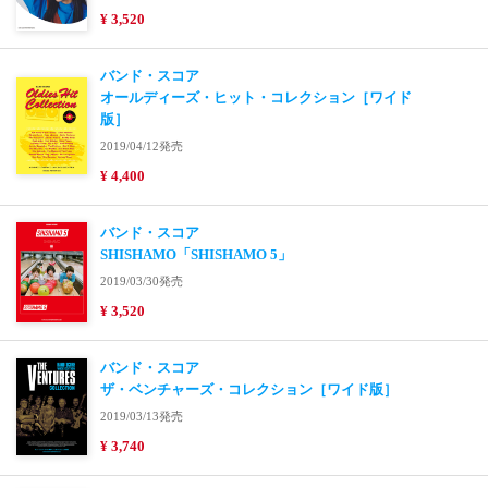
¥ 3,520
バンド・スコア
オールディーズ・ヒット・コレクション［ワイド
版］
2019/04/12発売
¥ 4,400
バンド・スコア
SHISHAMO「SHISHAMO 5」
2019/03/30発売
¥ 3,520
バンド・スコア
ザ・ベンチャーズ・コレクション［ワイド版］
2019/03/13発売
¥ 3,740