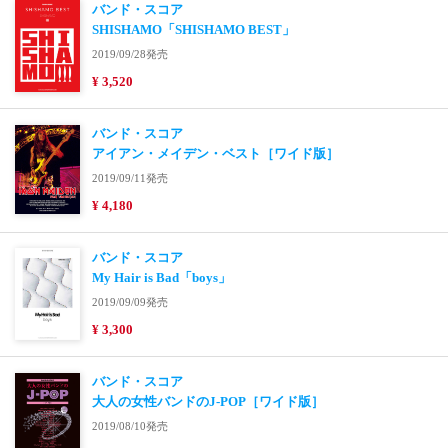
バンド・スコア
SHISHAMO「SHISHAMO BEST」
2019/09/28発売
¥ 3,520
バンド・スコア
アイアン・メイデン・ベスト［ワイド版］
2019/09/11発売
¥ 4,180
バンド・スコア
My Hair is Bad「boys」
2019/09/09発売
¥ 3,300
バンド・スコア
大人の女性バンドのJ-POP［ワイド版］
2019/08/10発売