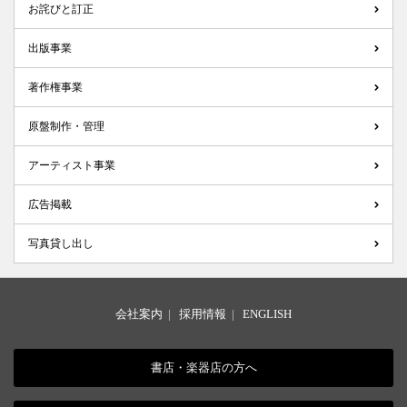
お詫びと訂正
出版事業
著作権事業
原盤制作・管理
アーティスト事業
広告掲載
写真貸し出し
会社案内
|
採用情報
|
ENGLISH
書店・楽器店の方へ