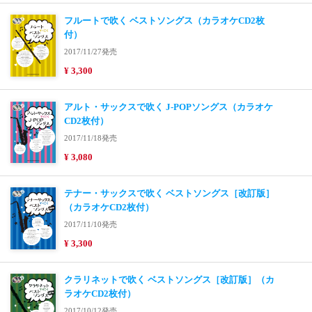
フルートで吹く ベストソングス（カラオケCD2枚
付）
2017/11/27発売
¥ 3,300
アルト・サックスで吹く J-POPソングス（カラオケ
CD2枚付）
2017/11/18発売
¥ 3,080
テナー・サックスで吹く ベストソングス［改訂版］
（カラオケCD2枚付）
2017/11/10発売
¥ 3,300
クラリネットで吹く ベストソングス［改訂版］（カ
ラオケCD2枚付）
2017/10/12発売