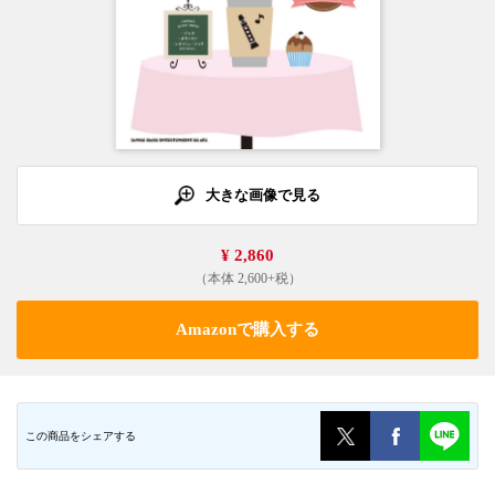
大きな画像で見る
¥ 2,860
（本体 2,600+税）
Amazonで購入する
この商品をシェアする