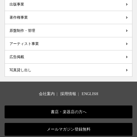
出版事業
著作権事業
原盤制作・管理
アーティスト事業
広告掲載
写真貸し出し
会社案内
|
採用情報
|
ENGLISH
書店・楽器店の方へ
メールマガジン登録無料