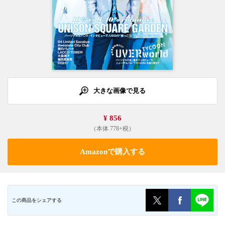
大きな画像で見る
¥ 856
（本体 778+税）
Amazonで購入する
この商品をシェアする