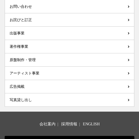
お問い合わせ
お詫びと訂正
出版事業
著作権事業
原盤制作・管理
アーティスト事業
広告掲載
写真貸し出し
会社案内
|
採用情報
|
ENGLISH