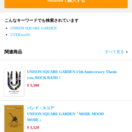
Amazonで購入する
こんなキーワードでも検索されています
UNISON SQUARE GARDEN
UVERworld
関連商品
すべて見る
UNISON SQUARE GARDEN 15th Anniversary Thank
you, ROCK BAND！
¥ 3,300
バンド・スコア
UNISON SQUARE GARDEN「MODE MOOD
MODE」
¥ 3,520