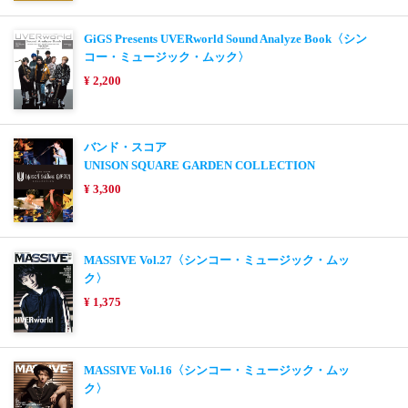
GiGS Presents UVERworld Sound Analyze Book〈シン
コー・ミュージック・ムック〉
¥ 2,200
バンド・スコア
UNISON SQUARE GARDEN COLLECTION
¥ 3,300
MASSIVE Vol.27〈シンコー・ミュージック・ムッ
ク〉
¥ 1,375
MASSIVE Vol.16〈シンコー・ミュージック・ムッ
ク〉