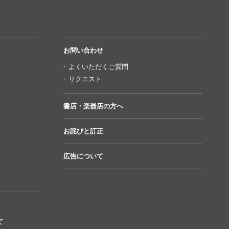
お問い合わせ
よくいただくご質問
リクエスト
書店・楽器店の方へ
お詫びと訂正
広告について
て