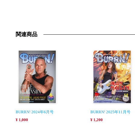
関連商品
BURRN! 2024年6月号
BURRN! 2025年11月号
¥ 1,000
¥ 1,200