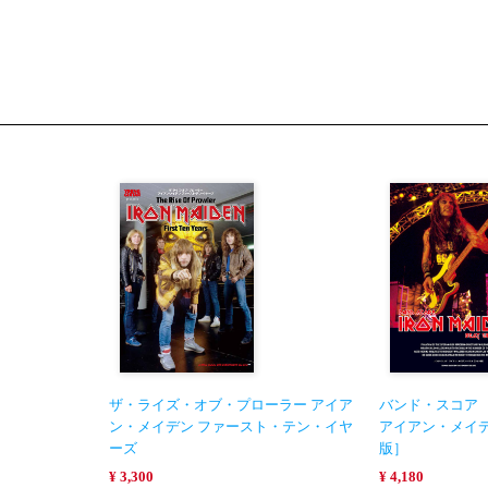
ザ・ライズ・オブ・プローラー アイア
バンド・スコア
ン・メイデン ファースト・テン・イヤ
アイアン・メイ
ーズ
版］
¥ 3,300
¥ 4,180