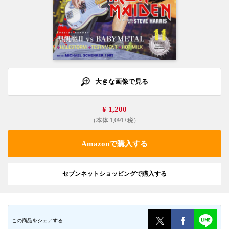
大きな画像で見る
¥ 1,200
（本体 1,091+税）
Amazonで購入する
セブンネットショッピングで購入する
この商品をシェアする