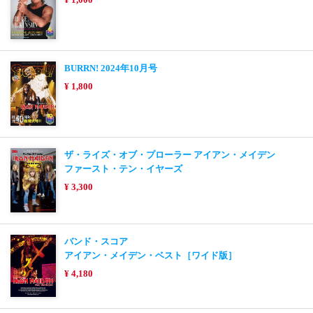
BURRN! 2024年10月号
¥ 1,800
ザ・ライズ・オブ・プローラー アイアン・メイデン
ファースト・テン・イヤーズ
¥ 3,300
バンド・スコア
アイアン・メイデン・ベスト［ワイド版］
¥ 4,180