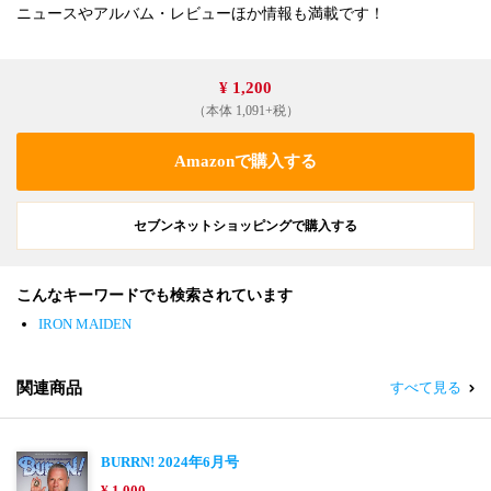
ニュースやアルバム・レビューほか情報も満載です！
¥ 1,200
（本体 1,091+税）
Amazonで購入する
セブンネットショッピングで購入する
こんなキーワードでも検索されています
IRON MAIDEN
関連商品
すべて見る
BURRN! 2024年6月号
¥ 1,000