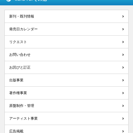
新刊・既刊情報
発売日カレンダー
リクエスト
お問い合わせ
お詫びと訂正
出版事業
著作権事業
原盤制作・管理
アーティスト事業
広告掲載