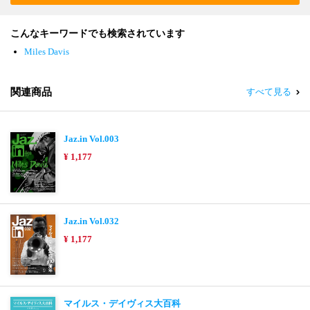
こんなキーワードでも検索されています
Miles Davis
関連商品
すべて見る
Jaz.in Vol.003
¥ 1,177
Jaz.in Vol.032
¥ 1,177
マイルス・デイヴィス大百科