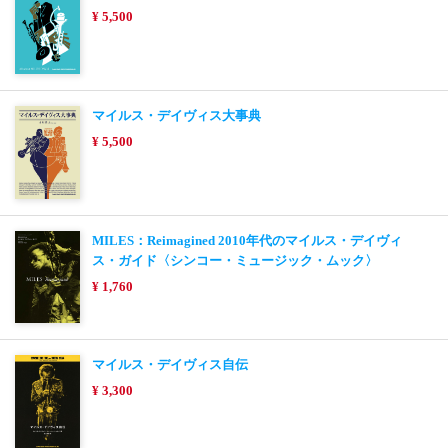
¥ 5,500
マイルス・デイヴィス大事典
¥ 5,500
MILES：Reimagined 2010年代のマイルス・デイヴィ
ス・ガイド〈シンコー・ミュージック・ムック〉
¥ 1,760
マイルス・デイヴィス自伝
¥ 3,300