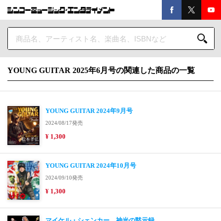
YOUNG GUITAR 2025年6月号の関連した商品の一覧
YOUNG GUITAR 2024年9月号
2024/08/17発売
¥ 1,300
YOUNG GUITAR 2024年10月号
2024/09/10発売
¥ 1,300
マイケル・シェンカー 神光の黙示録