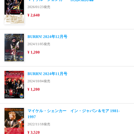
2026/01/23発売
¥ 2,640
BURRN! 2024年12月号
2024/11/05発売
¥ 1,200
BURRN! 2024年11月号
2024/10/04発売
¥ 1,200
マイケル・シェンカー イン・ジャパン＆モア 1981-
1997
2022/11/18発売
¥ 3,520