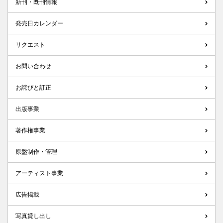
新刊・既刊情報
発売日カレンダー
リクエスト
お問い合わせ
お詫びと訂正
出版事業
著作権事業
原盤制作・管理
アーティスト事業
広告掲載
写真貸し出し