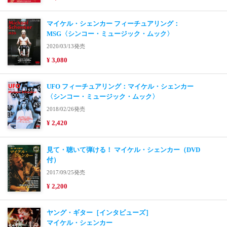
マイケル・シェンカー フィーチュアリング：
MSG〈シンコー・ミュージック・ムック〉
2020/03/13発売
¥ 3,080
UFO フィーチュアリング：マイケル・シェンカー
〈シンコー・ミュージック・ムック〉
2018/02/26発売
¥ 2,420
見て・聴いて弾ける！ マイケル・シェンカー（DVD
付）
2017/09/25発売
¥ 2,200
ヤング・ギター［インタビューズ］
マイケル・シェンカー