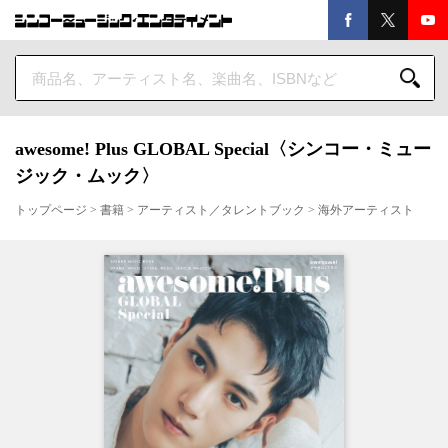
awesome! Plus GLOBAL Special〈シンコー・ミュー
ジック・ムック〉
トップページ
>
書籍
>
アーティスト／タレントブック
>
海外アーティスト