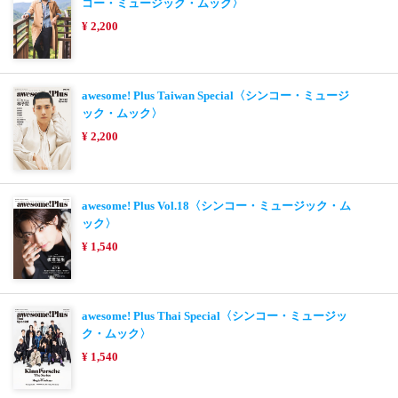
コー・ミュージック・ムック〉
¥ 2,200
awesome! Plus Taiwan Special〈シンコー・ミュージ
ック・ムック〉
¥ 2,200
awesome! Plus Vol.18〈シンコー・ミュージック・ム
ック〉
¥ 1,540
awesome! Plus Thai Special〈シンコー・ミュージッ
ク・ムック〉
¥ 1,540