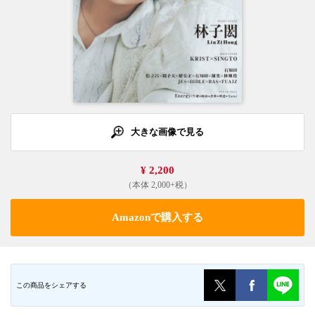
大きな画像で見る
¥ 2,200
（本体 2,000+税）
Amazonで購入する
この商品をシェアする