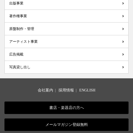
出版事業
著作権事業
原盤制作・管理
アーティスト事業
広告掲載
写真貸し出し
会社案内
|
採用情報
|
ENGLISH
書店・楽器店の方へ
メールマガジン登録無料