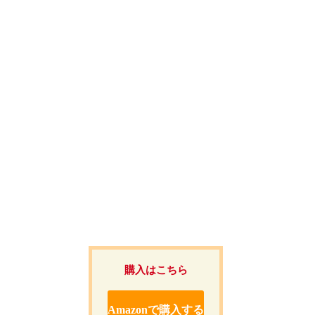
購入はこちら
Amazonで購入する