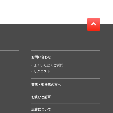
お問い合わせ
よくいただくご質問
リクエスト
書店・楽器店の方へ
お詫びと訂正
広告について