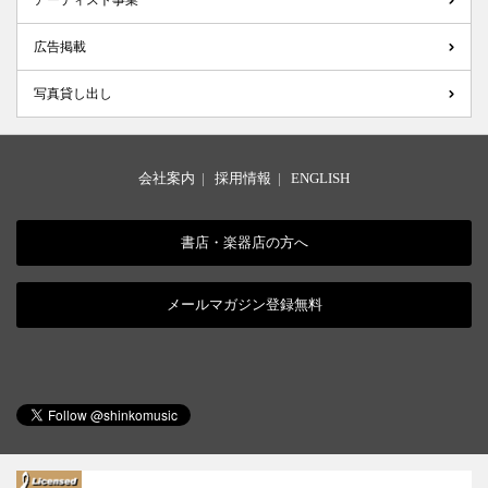
広告掲載
写真貸し出し
会社案内
|
採用情報
|
ENGLISH
書店・楽器店の方へ
メールマガジン登録無料