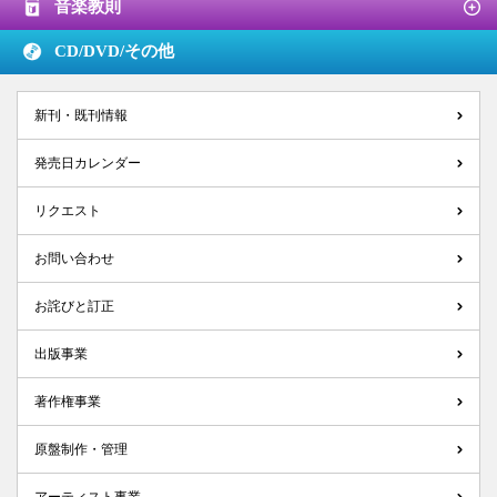
音楽教則
CD/DVD/
その他
新刊・既刊情報
発売日カレンダー
リクエスト
お問い合わせ
お詫びと訂正
出版事業
著作権事業
原盤制作・管理
アーティスト事業