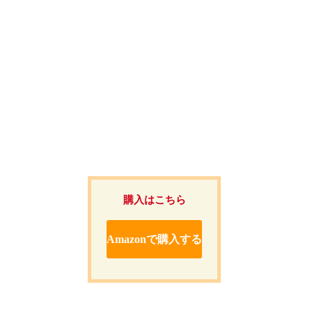
購入はこちら
Amazonで購入する