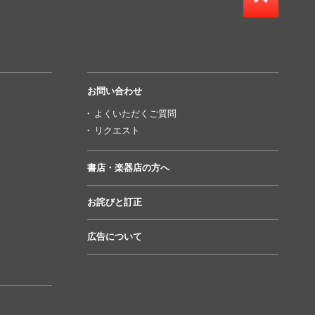
お問い合わせ
よくいただくご質問
リクエスト
書店・楽器店の方へ
お詫びと訂正
広告について