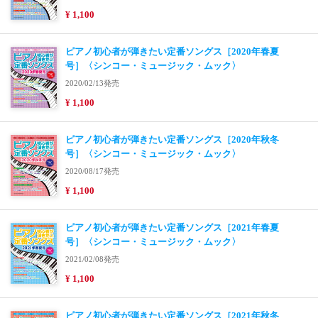
¥ 1,100
ピアノ初心者が弾きたい定番ソングス［2020年春夏
号］〈シンコー・ミュージック・ムック〉
2020/02/13発売
¥ 1,100
ピアノ初心者が弾きたい定番ソングス［2020年秋冬
号］〈シンコー・ミュージック・ムック〉
2020/08/17発売
¥ 1,100
ピアノ初心者が弾きたい定番ソングス［2021年春夏
号］〈シンコー・ミュージック・ムック〉
2021/02/08発売
¥ 1,100
ピアノ初心者が弾きたい定番ソングス［2021年秋冬