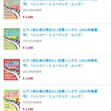
号］〈シンコー・ミュージック・ムック〉
2021/08/05発売
¥ 1,100
ピアノ初心者が弾きたい定番ソングス［2022年春夏
号］〈シンコー・ミュージック・ムック〉
2022/02/08発売
¥ 1,100
ピアノ初心者が弾きたい定番ソングス［2022年秋冬
号］〈シンコー・ミュージック・ムック〉
2022/08/08発売
¥ 1,100
ピアノ初心者が弾きたい定番ソングス［2023年春夏
号］〈シンコー・ミュージック・ムック〉
2023/02/08発売
¥ 1,100