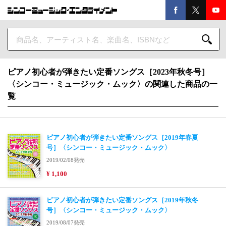
ピアノ初心者が弾きたい定番ソングス［2023年秋冬号］
〈シンコー・ミュージック・ムック〉の関連した商品の一
覧
ピアノ初心者が弾きたい定番ソングス［2019年春夏
号］〈シンコー・ミュージック・ムック〉
2019/02/08発売
¥ 1,100
ピアノ初心者が弾きたい定番ソングス［2019年秋冬
号］〈シンコー・ミュージック・ムック〉
2019/08/07発売