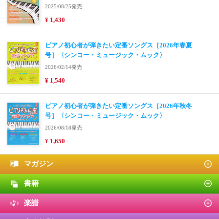
2025/08/25発売
¥ 1,430
ピアノ初心者が弾きたい定番ソングス［2026年春夏
号］〈シンコー・ミュージック・ムック〉
2026/02/14発売
¥ 1,540
ピアノ初心者が弾きたい定番ソングス［2026年秋冬
号］〈シンコー・ミュージック・ムック〉
2026/08/18発売
¥ 1,650
マガジン
書籍
楽譜