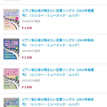
ピアノ初心者が弾きたい定番ソングス［2024年春夏
号］〈シンコー・ミュージック・ムック〉
2024/02/07発売
¥ 1,320
ピアノ初心者が弾きたい定番ソングス［2024年秋冬
号］〈シンコー・ミュージック・ムック〉
2024/08/22発売
¥ 1,320
ピアノ初心者が弾きたい定番ソングス［2025年春夏
号］〈シンコー・ミュージック・ムック〉
2025/02/14発売
¥ 1,430
ピアノ初心者が弾きたい定番ソングス［2025年秋冬
号］〈シンコー・ミュージック・ムック〉