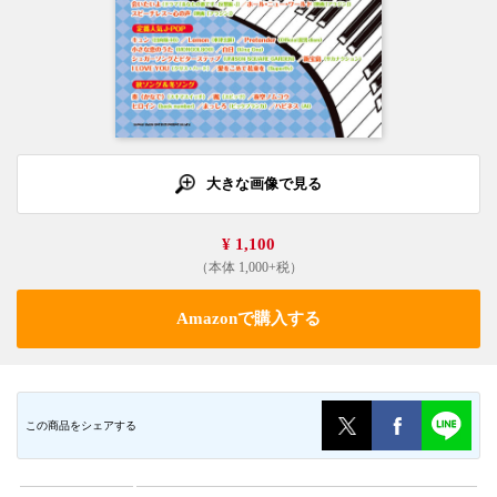
大きな画像で見る
¥ 1,100
（本体 1,000+税）
Amazonで購入する
この商品をシェアする