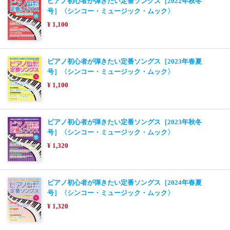
ピアノ初心者が弾きたい定番ソングス［2022年秋冬
号］〈シンコー・ミュージック・ムック〉
¥ 1,100
ピアノ初心者が弾きたい定番ソングス［2023年春夏
号］〈シンコー・ミュージック・ムック〉
¥ 1,100
ピアノ初心者が弾きたい定番ソングス［2023年秋冬
号］〈シンコー・ミュージック・ムック〉
¥ 1,320
ピアノ初心者が弾きたい定番ソングス［2024年春夏
号］〈シンコー・ミュージック・ムック〉
¥ 1,320