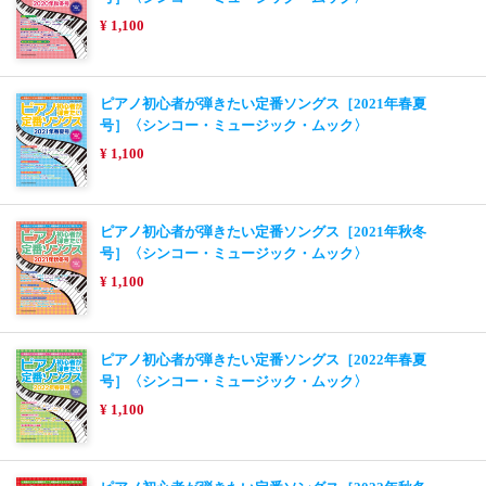
¥ 1,100
ピアノ初心者が弾きたい定番ソングス［2021年春夏
号］〈シンコー・ミュージック・ムック〉
¥ 1,100
ピアノ初心者が弾きたい定番ソングス［2021年秋冬
号］〈シンコー・ミュージック・ムック〉
¥ 1,100
ピアノ初心者が弾きたい定番ソングス［2022年春夏
号］〈シンコー・ミュージック・ムック〉
¥ 1,100