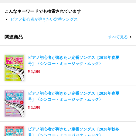
こんなキーワードでも検索されています
ピアノ初心者が弾きたい定番ソングス
関連商品
すべて見る
ピアノ初心者が弾きたい定番ソングス［2019年春夏
号］〈シンコー・ミュージック・ムック〉
¥ 1,100
ピアノ初心者が弾きたい定番ソングス［2020年春夏
号］〈シンコー・ミュージック・ムック〉
¥ 1,100
ピアノ初心者が弾きたい定番ソングス［2020年秋冬
号］〈シンコー・ミュージック・ムック〉