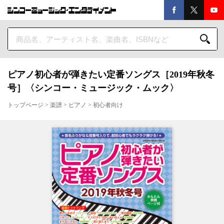
ピアノ初心者が弾きたい定番ソングス［2019年秋冬
号］〈シンコー・ミュージック・ムック〉
トップページ
>
楽譜
>
ピアノ
>
初心者向け