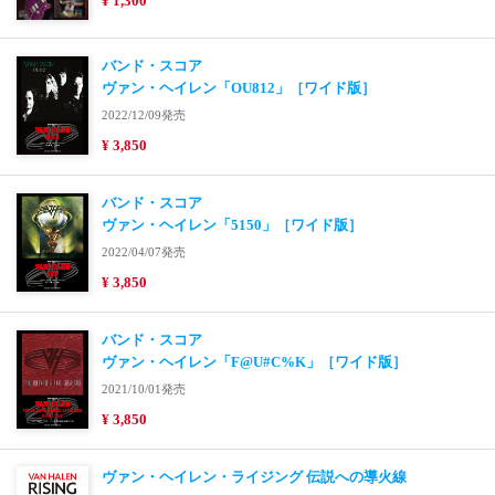
¥ 1,300
バンド・スコア
ヴァン・ヘイレン「OU812」［ワイド版］
2022/12/09発売
¥ 3,850
バンド・スコア
ヴァン・ヘイレン「5150」［ワイド版］
2022/04/07発売
¥ 3,850
バンド・スコア
ヴァン・ヘイレン「F@U#C%K」［ワイド版］
2021/10/01発売
¥ 3,850
ヴァン・ヘイレン・ライジング 伝説への導火線