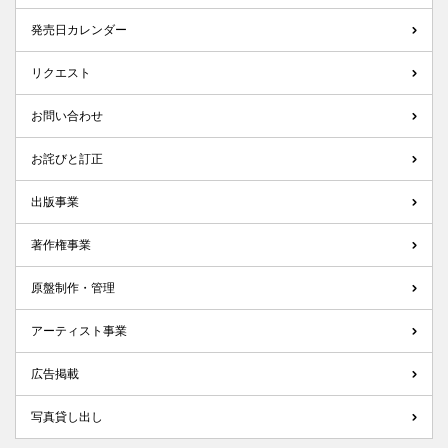
発売日カレンダー
リクエスト
お問い合わせ
お詫びと訂正
出版事業
著作権事業
原盤制作・管理
アーティスト事業
広告掲載
写真貸し出し