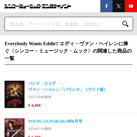
Everybody Wants Eddie!! エディ・ヴァン・ヘイレンに捧
ぐ〈シンコー・ミュージック・ムック〉の関連した商品の
一覧
バンド・スコア
ヴァン・ヘイレン「バランス」［ワイド版］
2025/10/06発売
¥ 4,400
YOUNG GUITAR 2024年8月号
2024/07/10発売