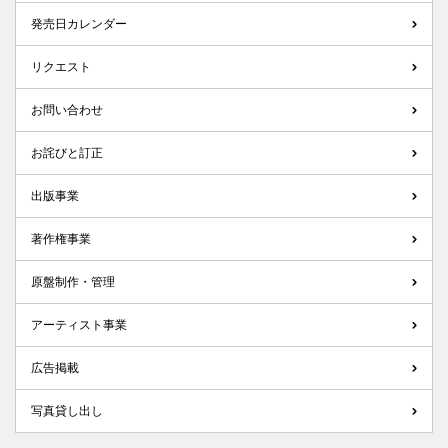
発売日カレンダー
リクエスト
お問い合わせ
お詫びと訂正
出版事業
著作権事業
原盤制作・管理
アーティスト事業
広告掲載
写真貸し出し