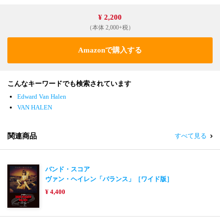
¥ 2,200
（本体 2,000+税）
Amazonで購入する
こんなキーワードでも検索されています
Edward Van Halen
VAN HALEN
関連商品
すべて見る
バンド・スコア
ヴァン・ヘイレン「バランス」［ワイド版］
¥ 4,400