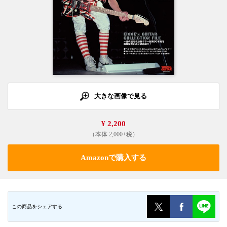
大きな画像で見る
¥ 2,200
（本体 2,000+税）
Amazonで購入する
この商品をシェアする