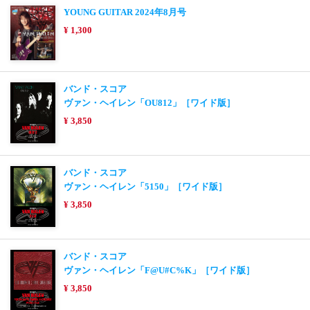
YOUNG GUITAR 2024年8月号
¥ 1,300
バンド・スコア
ヴァン・ヘイレン「OU812」［ワイド版］
¥ 3,850
バンド・スコア
ヴァン・ヘイレン「5150」［ワイド版］
¥ 3,850
バンド・スコア
ヴァン・ヘイレン「F@U#C%K」［ワイド版］
¥ 3,850