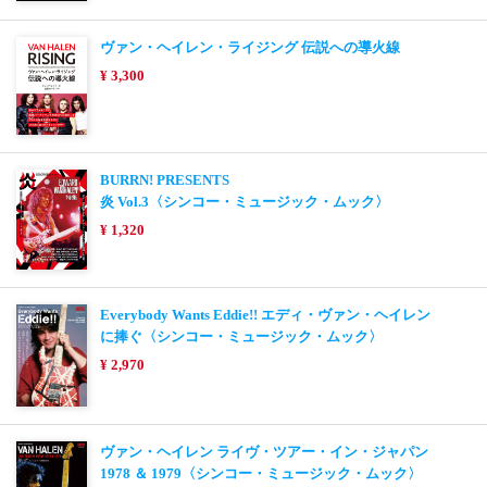
ヴァン・ヘイレン・ライジング 伝説への導火線
¥ 3,300
BURRN! PRESENTS
炎 Vol.3〈シンコー・ミュージック・ムック〉
¥ 1,320
Everybody Wants Eddie!! エディ・ヴァン・ヘイレン
に捧ぐ〈シンコー・ミュージック・ムック〉
¥ 2,970
ヴァン・ヘイレン ライヴ・ツアー・イン・ジャパン
1978 ＆ 1979〈シンコー・ミュージック・ムック〉