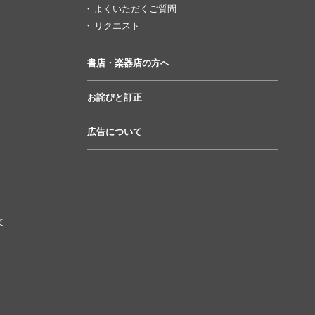
よくいただくご質問
リクエスト
書店・楽器店の方へ
お詫びと訂正
広告について
て