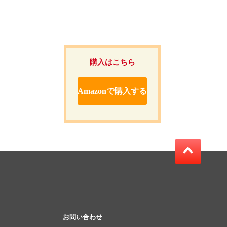
購入はこちら
Amazonで購入する
お問い合わせ