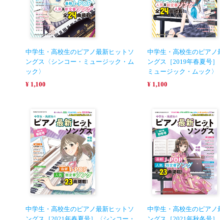
中学生・高校生のピアノ最新ヒットソ
中学生・高校生のピアノ
ングス〈シンコー・ミュージック・ム
ングス［2019年春夏号
ック〉
ミュージック・ムック〉
¥ 1,100
¥ 1,100
中学生・高校生のピアノ最新ヒットソ
中学生・高校生のピアノ
ングス［2021年春夏号］〈シンコー・
ングス［2021年秋冬号