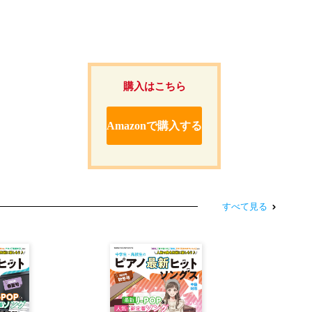
購入はこちら
Amazonで購入する
すべて見る