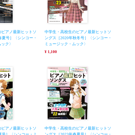
のピアノ最新ヒットソ
中学生・高校生のピアノ最新ヒットソ
年春夏号］〈シンコー・
ングス［2020年秋冬号］〈シンコー・
ムック〉
ミュージック・ムック〉
¥ 1,100
のピアノ最新ヒットソ
中学生・高校生のピアノ最新ヒットソ
年夏号］〈シンコー・ミ
ングス［2023年春夏号］〈シンコー・