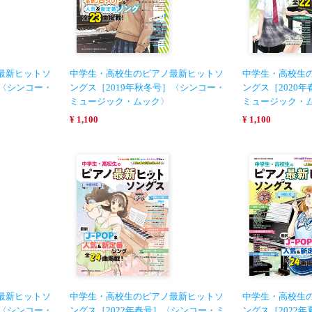
最新ヒットソ
中学生・高校生のピアノ最新ヒットソ
中学生・高校生
］〈シンコー・
ングス［2019年秋冬号］〈シンコー・
ングス［2020
ミュージック・ムック〉
ミュージック・
¥ 1,100
¥ 1,100
最新ヒットソ
中学生・高校生のピアノ最新ヒットソ
中学生・高校生
］〈シンコー・
ングス［2022年春号］〈シンコー・ミ
ングス［2022