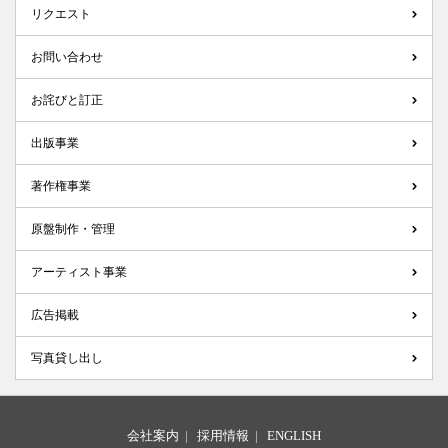
リクエスト
お問い合わせ
お詫びと訂正
出版事業
著作権事業
原盤制作・管理
アーティスト事業
広告掲載
写真貸し出し
会社案内
|
採用情報
|
ENGLISH