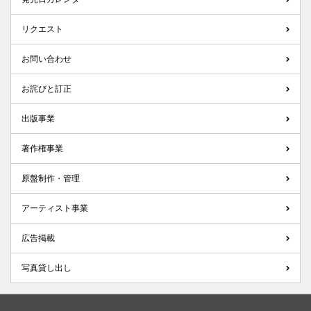
リクエスト
お問い合わせ
お詫びと訂正
出版事業
著作権事業
原盤制作・管理
アーティスト事業
広告掲載
写真貸し出し