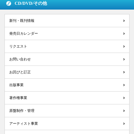
CD/DVD/
その他
新刊・既刊情報
発売日カレンダー
リクエスト
お問い合わせ
お詫びと訂正
出版事業
著作権事業
原盤制作・管理
アーティスト事業