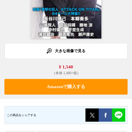
大きな画像で見る
¥ 1,540
（本体 1,400+税）
Amazonで購入する
この商品をシェアする