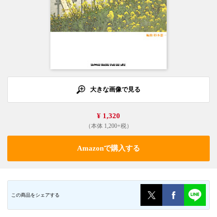
大きな画像で見る
¥ 1,320
（本体 1,200+税）
Amazonで購入する
この商品をシェアする