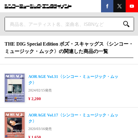
THE DIG Special Edition ボズ・スキャッグス〈シンコー・
ミュージック・ムック〉の関連した商品の一覧
AOR AGE Vol.31〈シンコー・ミュージック・ムッ
ク〉
2024/02/15発売
¥ 2,200
AOR AGE Vol.17〈シンコー・ミュージック・ムッ
ク〉
2020/03/16発売
¥ 1,650