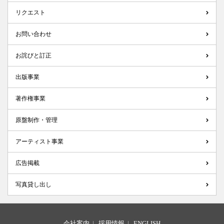
リクエスト
お問い合わせ
お詫びと訂正
出版事業
著作権事業
原盤制作・管理
アーティスト事業
広告掲載
写真貸し出し
会社案内
|
採用情報
|
ENGLISH