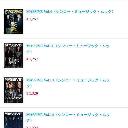
MASSIVE Vol.4〈シンコー・ミュージック・ムック〉
¥ 1,257
MASSIVE Vol.11〈シンコー・ミュージック・ムッ
ク〉
¥ 1,257
MASSIVE Vol.13〈シンコー・ミュージック・ムッ
ク〉
¥ 1,320
MASSIVE Vol.14〈シンコー・ミュージック・ムッ
ク〉
¥ 1,324