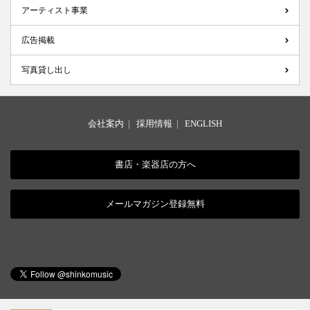
アーティスト事業
広告掲載
写真貸し出し
会社案内
|
採用情報
|
ENGLISH
書店・楽器店の方へ
メールマガジン登録無料