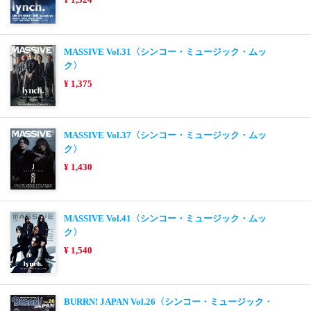
MASSIVE Vol.31〈シンコー・ミュージック・ムッ
ク〉
¥ 1,375
MASSIVE Vol.37〈シンコー・ミュージック・ムッ
ク〉
¥ 1,430
MASSIVE Vol.41〈シンコー・ミュージック・ムッ
ク〉
¥ 1,540
BURRN! JAPAN Vol.26〈シンコー・ミュージック・