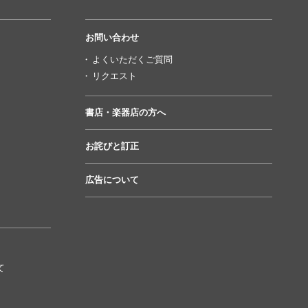
お問い合わせ
よくいただくご質問
リクエスト
書店・楽器店の方へ
お詫びと訂正
広告について
て