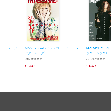
ンコー・ミュージ
MASSIVE Vol.7〈シンコー・ミュージ
MASSIVE Vo
ック・ムック〉
ック・ムック〉
2012/9/18発売
2015/12/18発売
¥ 1,257
¥ 1,375