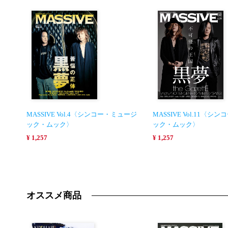
MASSIVE Vol.4〈シンコー・ミュージ
MASSIVE Vol.11〈
ック・ムック〉
ック・ムック〉
¥ 1,257
¥ 1,257
オススメ商品