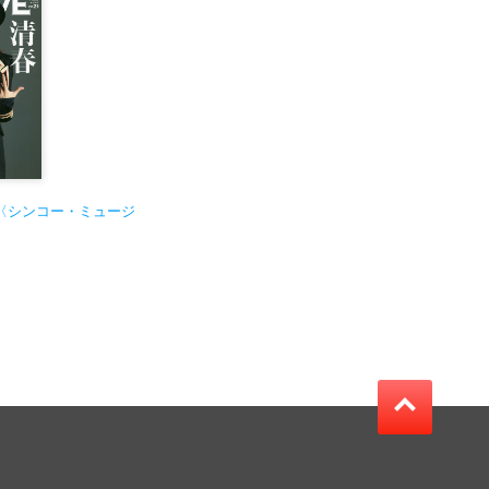
l.21〈シンコー・ミュージ