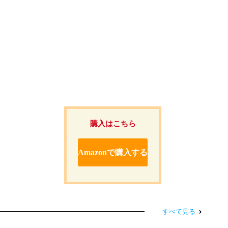
購入はこちら
Amazonで購入する
すべて見る