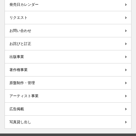
発売日カレンダー
リクエスト
お問い合わせ
お詫びと訂正
出版事業
著作権事業
原盤制作・管理
アーティスト事業
広告掲載
写真貸し出し