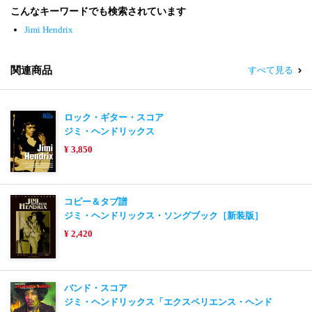
こんなキーワードでも検索されています
Jimi Hendrix
関連商品
すべて見る
ロック・ギター・スコア
ジミ・ヘンドリックス
¥ 3,850
コピー＆タブ譜
ジミ・ヘンドリックス・ソングブック［新装版］
¥ 2,420
バンド・スコア
ジミ・ヘンドリックス「エクスペリエンス・ヘンド