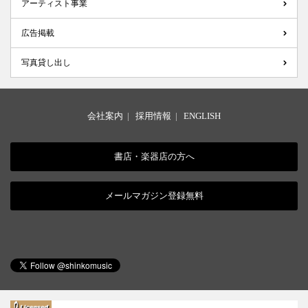
アーティスト事業
広告掲載
写真貸し出し
会社案内
|
採用情報
|
ENGLISH
書店・楽器店の方へ
メールマガジン登録無料