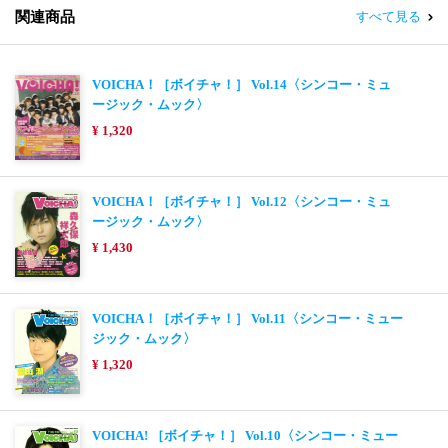
関連商品
すべて見る
VOICHA！［ボイチャ！］ Vol.14〈シンコー・ミュ
ージック・ムック〉
¥ 1,320
VOICHA！［ボイチャ！］ Vol.12〈シンコー・ミュ
ージック・ムック〉
¥ 1,430
VOICHA！［ボイチャ！］ Vol.11〈シンコー・ミュー
ジック・ムック〉
¥ 1,320
VOICHA! ［ボイチャ！］ Vol.10〈シンコー・ミュー