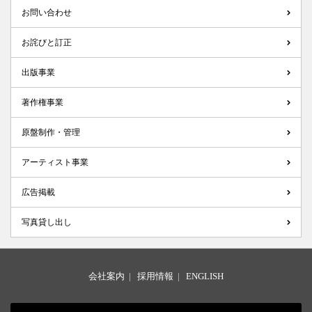
お問い合わせ
お詫びと訂正
出版事業
著作権事業
原盤制作・管理
アーティスト事業
広告掲載
写真貸し出し
会社案内
|
採用情報
|
ENGLISH