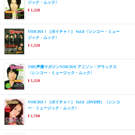
ジック・ムック〉
¥ 1,320
VOICHA！［ボイチャ！］ Vol.8〈シンコー・ミュー
ジック・ムック〉
¥ 1,320
THE声優マガジンVOICHA! アニソン・デラックス
〈シンコー・ミュージック・ムック〉
¥ 1,320
VOICHA！［ボイチャ！］ Vol.6（DVD付）〈シンコ
ー・ミュージック・ムック〉
¥ 1,760