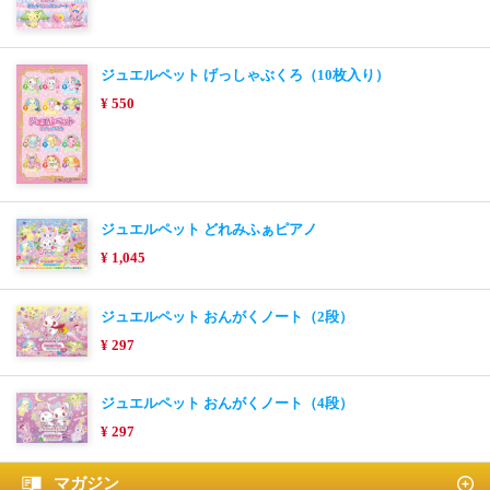
ジュエルペット げっしゃぶくろ（10枚入り）
¥ 550
ジュエルペット どれみふぁピアノ
¥ 1,045
ジュエルペット おんがくノート（2段）
¥ 297
ジュエルペット おんがくノート（4段）
¥ 297
マガジン