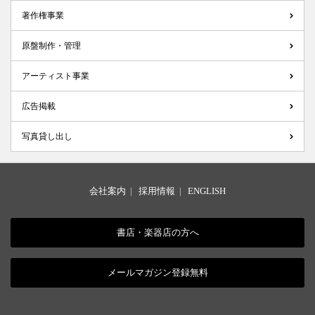
著作権事業
原盤制作・管理
アーティスト事業
広告掲載
写真貸し出し
会社案内
|
採用情報
|
ENGLISH
書店・楽器店の方へ
メールマガジン登録無料