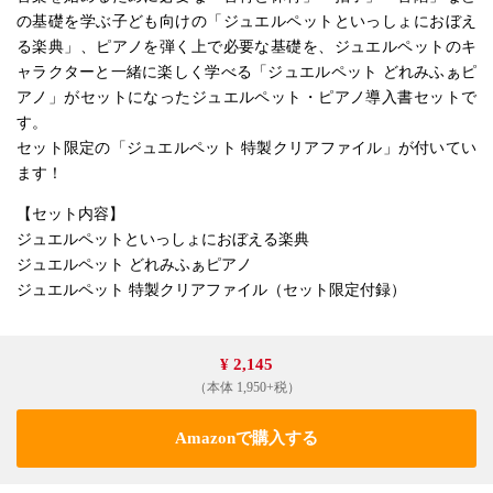
の基礎を学ぶ子ども向けの「ジュエルペットといっしょにおぼえ
る楽典」、ピアノを弾く上で必要な基礎を、ジュエルペットのキ
ャラクターと一緒に楽しく学べる「ジュエルペット どれみふぁピ
アノ」がセットになったジュエルペット・ピアノ導入書セットで
す。
セット限定の「ジュエルペット 特製クリアファイル」が付いてい
ます！
【セット内容】
ジュエルペットといっしょにおぼえる楽典
ジュエルペット どれみふぁピアノ
ジュエルペット 特製クリアファイル（セット限定付録）
¥ 2,145
（本体 1,950+税）
Amazonで購入する