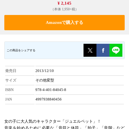
¥ 2,145
（本体 1,950+税）
Amazonで購入する
この商品をシェアする
発売日
2013/12/10
サイズ
その他変型
ISBN
978-4-401-84045-8
JAN
4997938840456
女の子に大人気のキャラクター「ジュエルペット」！
音楽を始めるために必要な「音符と休符」「拍子」「音階」など