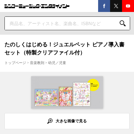
たのしくはじめる！ジュエルペット ピアノ導入書
セット（特製クリアファイル付）
トップページ
>
音楽教則
>
幼児／児童
大きな画像で見る