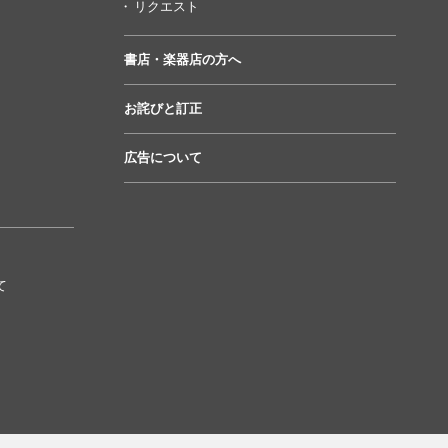
リクエスト
書店・楽器店の方へ
お詫びと訂正
広告について
て