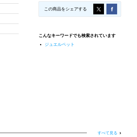
この商品をシェアする
こんなキーワードでも検索されています
ジュエルペット
すべて見る