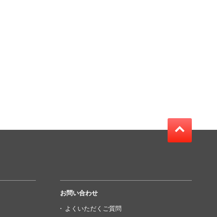
お問い合わせ
よくいただくご質問