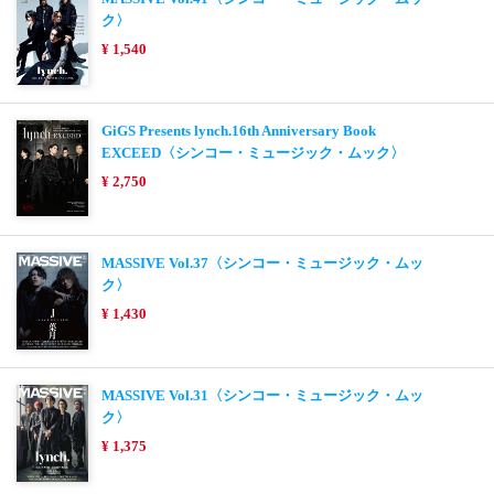
ク〉
¥ 1,540
GiGS Presents lynch.16th Anniversary Book
EXCEED〈シンコー・ミュージック・ムック〉
¥ 2,750
MASSIVE Vol.37〈シンコー・ミュージック・ムッ
ク〉
¥ 1,430
MASSIVE Vol.31〈シンコー・ミュージック・ムッ
ク〉
¥ 1,375