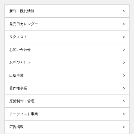
新刊・既刊情報
発売日カレンダー
リクエスト
お問い合わせ
お詫びと訂正
出版事業
著作権事業
原盤制作・管理
アーティスト事業
広告掲載