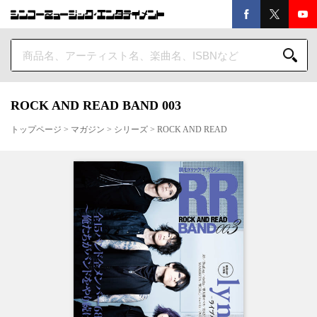
ROCK AND READ BAND 003
トップページ
>
マガジン
>
シリーズ
>
ROCK AND READ