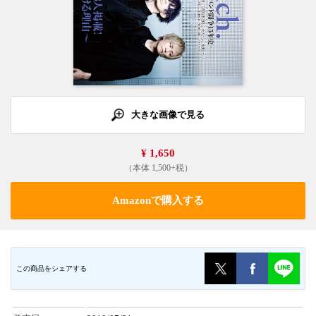
大きな画像で見る
¥ 1,650
（本体 1,500+税）
Amazonで購入する
この商品をシェアする