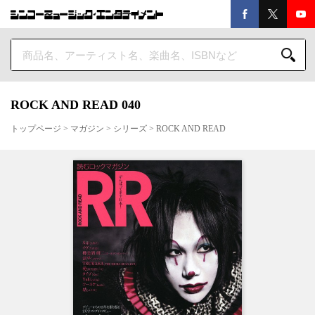
ROCK AND READ 040
トップページ
>
マガジン
>
シリーズ
>
ROCK AND READ