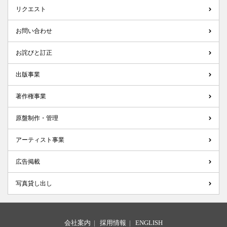
リクエスト
お問い合わせ
お詫びと訂正
出版事業
著作権事業
原盤制作・管理
アーティスト事業
広告掲載
写真貸し出し
会社案内
|
採用情報
|
ENGLISH