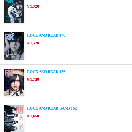
¥ 1,320
ROCK AND READ 070
¥ 1,320
ROCK AND READ 076
¥ 1,320
ROCK AND READ BAND 002
¥ 1,650