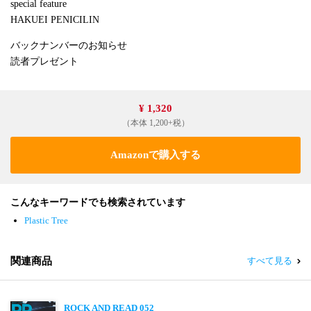
special feature
HAKUEI PENICILIN
バックナンバーのお知らせ
読者プレゼント
¥ 1,320
（本体 1,200+税）
Amazonで購入する
こんなキーワードでも検索されています
Plastic Tree
関連商品
すべて見る
ROCK AND READ 052