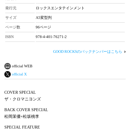
発行元
ロックスエンタテインメント
サイズ
A5変型判
ページ数
96ページ
ISBN
978-4-401-76271-2
GOOD ROCKSのバックナンバーはこちら
official WEB
official X
COVER SPECIAL
ザ・クロマニヨンズ
BACK COVER SPECIAL
松岡茉優×松坂桃李
SPECIAL FEATURE