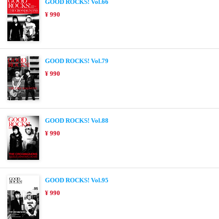
GOOD ROCKS! Vol.66
¥ 990
GOOD ROCKS! Vol.79
¥ 990
GOOD ROCKS! Vol.88
¥ 990
GOOD ROCKS! Vol.95
¥ 990