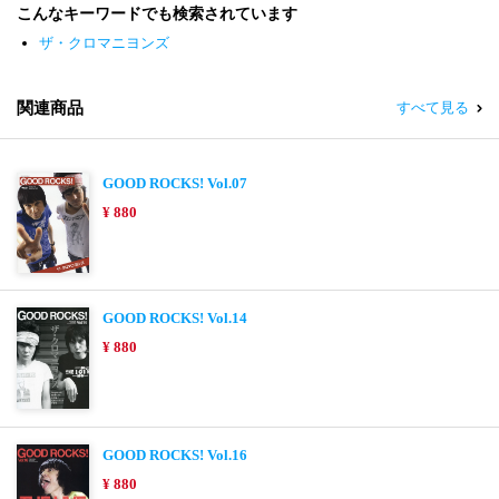
こんなキーワードでも検索されています
ザ・クロマニヨンズ
関連商品
すべて見る
GOOD ROCKS! Vol.07
¥ 880
GOOD ROCKS! Vol.14
¥ 880
GOOD ROCKS! Vol.16
¥ 880