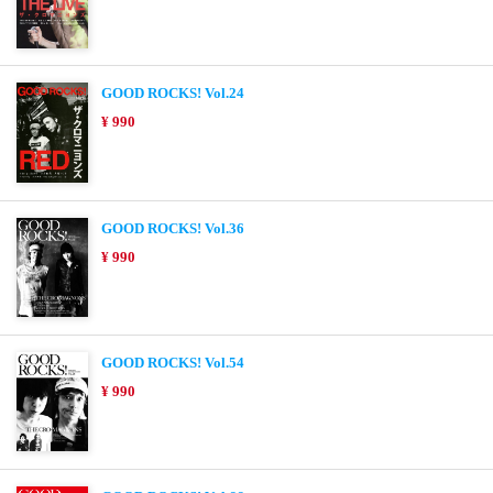
GOOD ROCKS! Vol.24
¥ 990
GOOD ROCKS! Vol.36
¥ 990
GOOD ROCKS! Vol.54
¥ 990