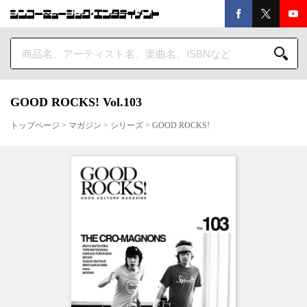
GOOD ROCKS! Vol.103
トップページ
>
マガジン
>
シリーズ
>
GOOD ROCKS!