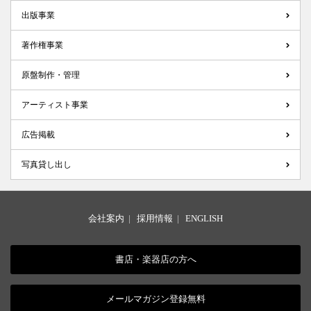
出版事業
著作権事業
原盤制作・管理
アーティスト事業
広告掲載
写真貸し出し
会社案内
|
採用情報
|
ENGLISH
書店・楽器店の方へ
メールマガジン登録無料