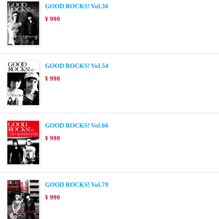
GOOD ROCKS! Vol.36
¥ 990
GOOD ROCKS! Vol.54
¥ 990
GOOD ROCKS! Vol.66
¥ 990
GOOD ROCKS! Vol.79
¥ 990