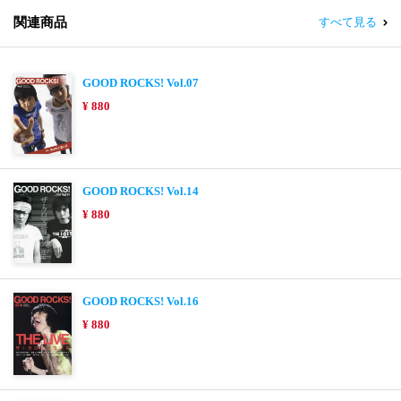
関連商品
すべて見る
GOOD ROCKS! Vol.07
¥ 880
GOOD ROCKS! Vol.14
¥ 880
GOOD ROCKS! Vol.16
¥ 880